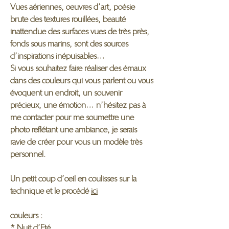
Vues aériennes, oeuvres d’art, poésie
brute des textures rouillées, beauté
inattendue des surfaces vues de très près,
fonds sous marins, sont des sources
d’inspirations inépuisables…
Si vous souhaitez faire réaliser des émaux
dans des couleurs qui vous parlent ou vous
évoquent un endroit, un souvenir
précieux, une émotion… n’hésitez pas à
me contacter pour me soumettre une
photo reflétant une ambiance, je serais
ravie de créer pour vous un modèle très
personnel.
Un petit coup d’oeil en coulisses sur la
technique et le procédé
ici
couleurs :
* Nuit d’Eté