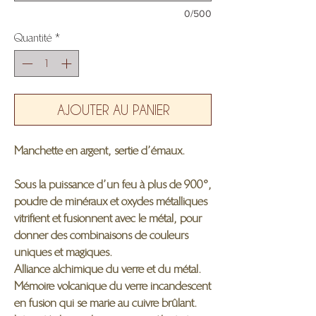
0/500
Quantité
*
AJOUTER AU PANIER
Manchette en argent, sertie d’émaux.
Sous la puissance d’un feu à plus de 900°,
poudre de minéraux et oxydes métalliques
vitrifient et fusionnent avec le métal, pour
donner des combinaisons de couleurs
uniques et magiques.
Alliance alchimique du verre et du métal.
Mémoire volcanique du verre incandescent
en fusion qui se marie au cuivre brûlant.