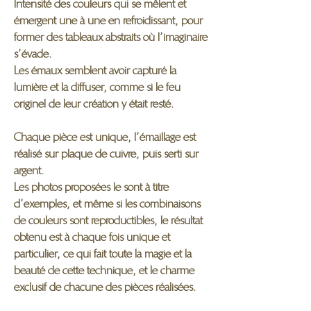
Intensité des couleurs qui se mêlent et
émergent une à une en refroidissant, pour
former des tableaux abstraits où l’imaginaire
s’évade.
Les émaux semblent avoir capturé la
lumière et la diffuser, comme si le feu
originel de leur création y était resté.
Chaque pièce est unique, l’émaillage est
réalisé sur plaque de cuivre, puis serti sur
argent.
Les photos proposées le sont à titre
d’exemples, et même si les combinaisons
de couleurs sont reproductibles, le résultat
obtenu est à chaque fois unique et
particulier, ce qui fait toute la magie et la
beauté de cette technique, et le charme
exclusif de chacune des pièces réalisées.